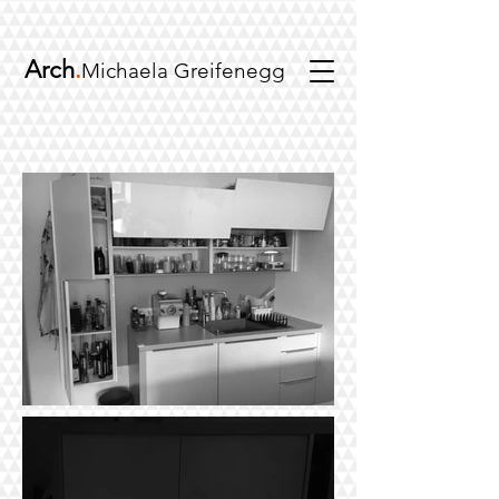
Arch
.
Michaela Greifenegg